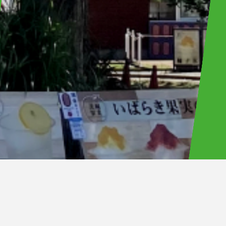
ご不明点あれば下記お問い合わせフォームからご連絡ください。
※全てのお問い合わせにはご返信いたしませんので、予めご了承
ください。