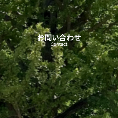
お問い合わせ
Contact