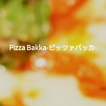
Pizza Bakka-ピッツァバッカ-