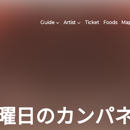
Guide
Artist
Ticket
Foods
Map 
曜日のカンパ